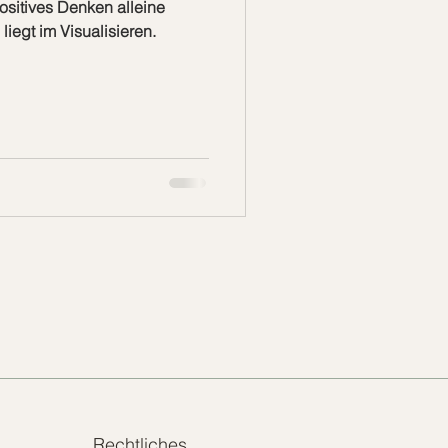
sitives Denken alleine
liegt im Visualisieren.
Rechtliches