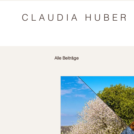
CLAUDIA HUBER
Alle Beiträge