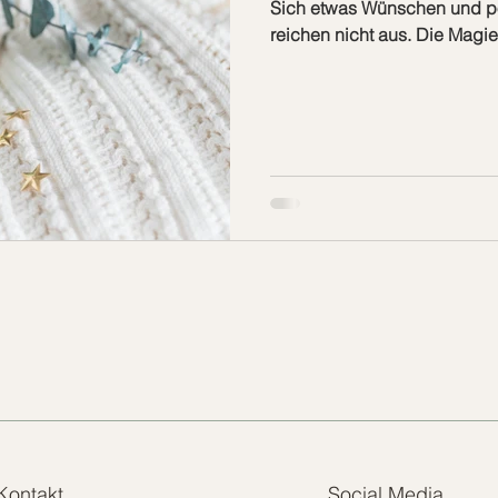
Sich etwas Wünschen und po
reichen nicht aus. Die Magie 
Kontakt
Social Media