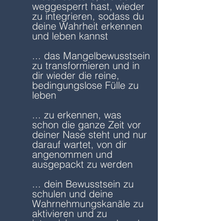
weggesperrt hast, wieder
zu integrieren, sodass du
deine Wahrheit erkennen
und leben kannst
... das Mangelbewusstsein
zu transformieren und in
dir wieder die reine,
bedingungslose Fülle zu
leben
... zu erkennen, was
schon die ganze Zeit vor
deiner Nase steht und nur
darauf wartet, von dir
angenommen und
ausgepackt zu werden
... dein Bewusstsein zu
schulen und deine
Wahrnehmungskanäle zu
aktivieren und zu