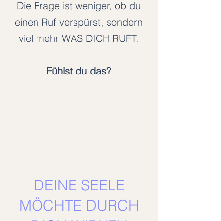
Die Frage ist weniger, ob du
einen Ruf verspürst, sondern
viel mehr WAS DICH RUFT.
Fühlst du das?
DEINE SEELE
MÖCHTE DURCH