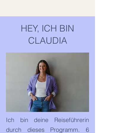
HEY, ICH BIN
CLAUDIA
Ich bin deine Reiseführerin
durch dieses Programm. 6