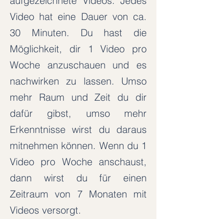
aufgezeichnete Videos. Jedes
Video hat eine Dauer von ca.
30 Minuten. Du hast die
Möglichkeit, dir 1 Video pro
Woche anzuschauen und es
nachwirken zu lassen. Umso
mehr Raum und Zeit du dir
dafür gibst, umso mehr
Erkenntnisse wirst du daraus
mitnehmen können. Wenn du 1
Video pro Woche anschaust,
dann wirst du für einen
Zeitraum von 7 Monaten mit
Videos versorgt.