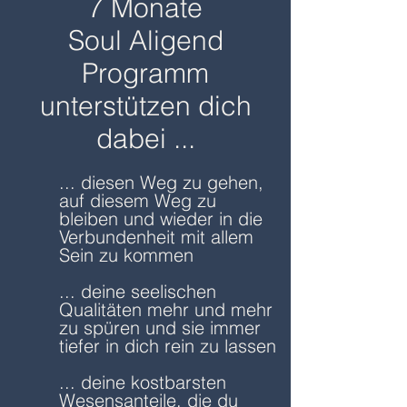
7 Monate
Soul Aligend
Programm
unterstützen dich
dabei ...
... diesen Weg zu gehen,
auf diesem Weg zu
bleiben und wieder in die
Verbundenheit mit allem
Sein zu kommen
... deine seelischen
Qualitäten mehr und mehr
zu spüren und sie immer
tiefer in dich rein zu lassen
... deine kostbarsten
Wesensanteile, die du