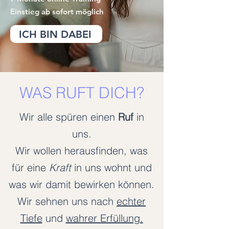
Einstieg ab sofort möglich
ICH BIN DABEI
WAS RUFT DICH?
Wir alle spüren einen
Ruf
in
uns.
Wir wollen herausfinden, was
für eine
Kraft
in uns wohnt und
was wir damit bewirken können.
Wir sehnen uns nach
echter
Tiefe
und
wahrer Erfüllung.