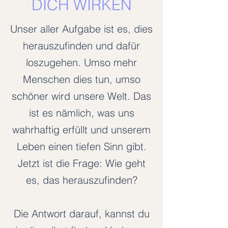
DICH WIRKEN
Unser aller Aufgabe ist es, dies
herauszufinden und dafür
loszugehen. Umso mehr
Menschen dies tun, umso
schöner wird unsere Welt. Das
ist es nämlich, was uns
wahrhaftig erfüllt und unserem
Leben einen tiefen Sinn gibt.
Jetzt ist die Frage: Wie geht
es, das herauszufinden?
Die Antwort darauf, kannst du