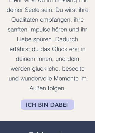
deiner Seele sein. Du wirst ihre
Qualitäten empfangen, ihre
sanften Impulse hören und ihr
Liebe spüren. Dadurch
erfährst du das Glück erst in
deinem Innen, und dem
werden glückliche, beseelte
und wundervolle Momente im
Außen folgen.
ICH BIN DABEI