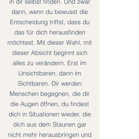
in dir selbst finden. Und zwar
dann, wenn du bewusst die
Entscheidung triffst, dass du
das für dich herausfinden
möchtest. Mit dieser Wahl, mit
dieser Absicht beginnt sich
alles zu verändern. Erst im
Unsichtbaren, dann im
Sichtbaren. Dir werden
Menschen begegnen, die dir
die Augen öffnen, du findest
dich in Situationen wieder, die
dich aus dem Staunen gar
nicht mehr herausbringen und