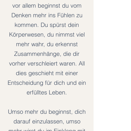
vor allem beginnst du vom
Denken mehr ins Fühlen zu
kommen. Du spürst dein
Körperwesen, du nimmst viel
mehr wahr, du erkennst
Zusammenhänge, die dir
vorher verschleiert waren. All
dies geschieht mit einer
Entscheidung für dich und ein
erfülltes Leben.
Umso mehr du beginnst, dich
darauf einzulassen, umso
mehr wirst du im Einklang mit