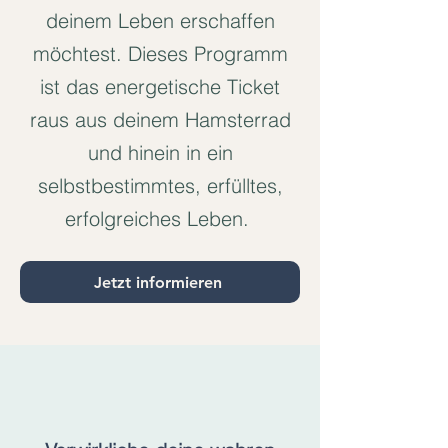
deinem Leben erschaffen
möchtest. Dieses Programm
ist das energetische Ticket
raus aus deinem Hamsterrad
und hinein in ein
selbstbestimmtes, erfülltes,
erfolgreiches Leben.
Jetzt informieren