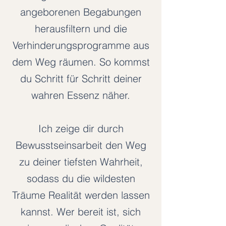
angeborenen Begabungen
herausfiltern und die
Verhinderungsprogramme aus
dem Weg räumen. So kommst
du Schritt für Schritt deiner
wahren Essenz näher.
Ich zeige dir durch
Bewusstseinsarbeit den Weg
zu deiner tiefsten Wahrheit,
sodass du die wildesten
Träume Realität werden lassen
kannst. Wer bereit ist, sich