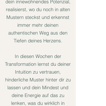
dein innewohnendes Potenzial,
realisierst, wo du noch in alten
Mustern steckst und erkennst
immer mehr deinen
authentischen Weg aus den
Tiefen deines Herzens.
In diesen Wochen der
Transformation lernst du deiner
Intuition zu vertrauen,
hinderliche Muster hinter dir zu
lassen und dein Mindest und
deine Energie auf das zu
lenken, was du wirklich in