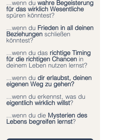
...wenn du
wahre Begeisterung
für das wirklich Wesentliche
spüren könntest?
...wenn du
Frieden in all deinen
Beziehungen
schließen
könntest?
...wenn du das
richtige Timing
für die richtigen Chancen
in
deinem Leben nutzen lernst?
...wenn du
dir erlaubst, deinen
eigenen Weg zu gehen?
...wenn du erkennst, was du
eigentlich wirklich willst
?
...wenn du die
Mysterien des
Lebens begreifen lernst
?