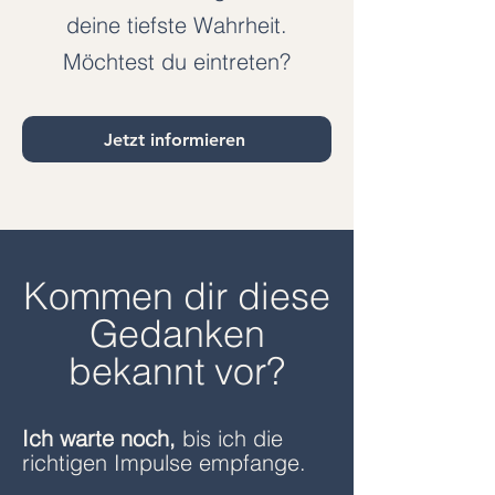
deine tiefste Wahrheit.
Möchtest du eintreten?
Jetzt informieren
Kommen dir diese
Gedanken
bekannt vor?
Ich warte noch,
bis ich die
richtigen Impulse empfange.