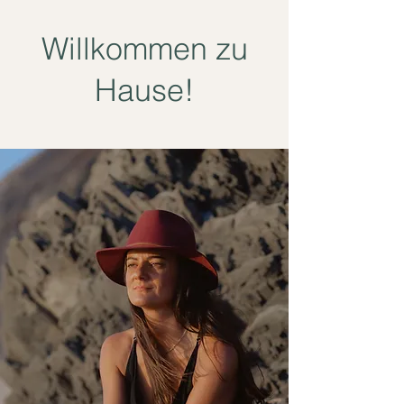
Willkommen zu
Hause!