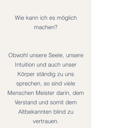
Wie kann ich es möglich
machen?
Obwohl unsere Seele, unsere
Intuition und auch unser
Körper ständig zu uns
sprechen, so sind viele
Menschen Meister darin, dem
Verstand und somit dem
Altbekannten blind zu
vertrauen.