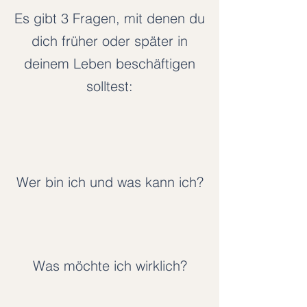
Es gibt 3 Fragen, mit denen du
dich früher oder später in
deinem Leben beschäftigen
solltest:
Wer bin ich und was kann ich?
Was möchte ich wirklich?