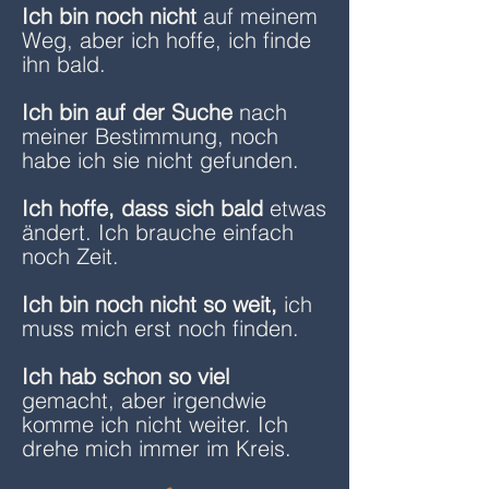
Ich bin noch nicht
auf meinem
Weg, aber ich hoffe, ich finde
ihn bald.
Ich bin auf der Suche
nach
meiner Bestimmung, noch
habe ich sie nicht gefunden.
Ich hoffe, dass sich bald
etwas
ändert. Ich brauche einfach
noch Zeit.
Ich bin noch nicht so weit,
ich
muss mich erst noch finden.
Ich hab schon so viel
gemacht, aber irgendwie
komme ich nicht weiter. Ich
drehe mich immer im Kreis.