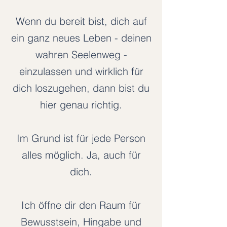
Wenn du bereit bist, dich auf
ein ganz neues Leben - deinen
wahren Seelenweg -
einzulassen und wirklich für
dich loszugehen, dann bist du
hier genau richtig.
Im Grund ist für jede Person
alles möglich. Ja, auch für
dich.
Ich öffne dir den Raum für
Bewusstsein, Hingabe und