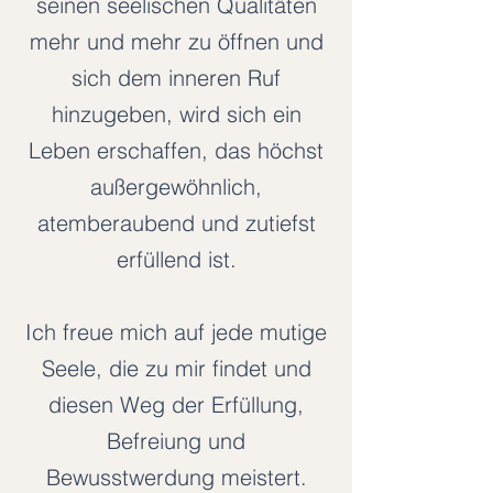
seinen seelischen Qualitäten
mehr und mehr zu öffnen und
sich dem inneren Ruf
hinzugeben, wird sich ein
Leben erschaffen, das höchst
außergewöhnlich,
atemberaubend und zutiefst
erfüllend ist.
Ich freue mich auf jede mutige
Seele, die zu mir findet und
diesen Weg der Erfüllung,
Befreiung und
Bewusstwerdung meistert.