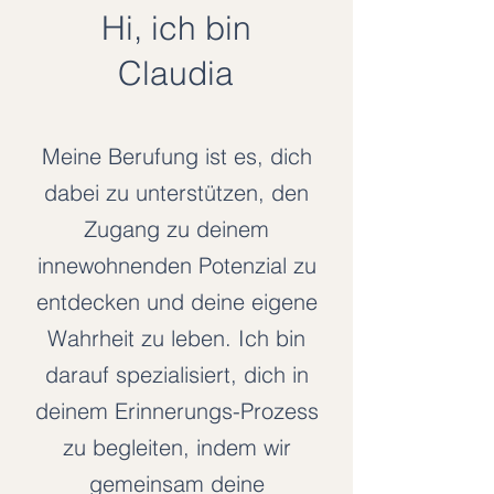
Hi, ich bin
Claudia
Meine Berufung ist es, dich
dabei zu unterstützen, den
Zugang zu deinem
innewohnenden Potenzial zu
entdecken und deine eigene
Wahrheit zu leben. Ich bin
darauf spezialisiert, dich in
deinem Erinnerungs-Prozess
zu begleiten, indem wir
gemeinsam deine