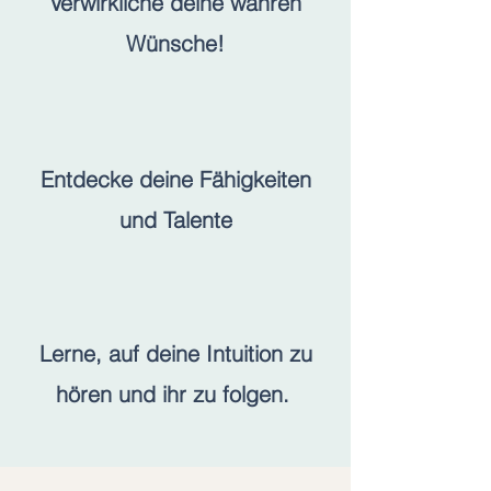
Verwirkliche deine wahren
Wünsche!
Entdecke deine Fähigkeiten
und Talente
Lerne, auf deine Intuition zu
hören und ihr zu folgen.