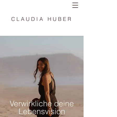
CLAUDIA HUBER
Verwirkliche deine
Lebensvision