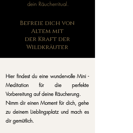
dein Räucherritual.
Befreie dich von
Altem mit
der Kraft der
Wildkräuter
Hier findest du eine wundervolle Mini -
Meditation für die perfekte
Vorbereitung auf deine Räucherung.
Nimm dir einen Moment für dich, gehe
zu deinem Lieblingsplatz und mach es
dir gemütlich.