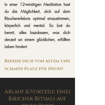
In einer 12-minütigen Meditation hast
du die Möglichkeit, dich auf dein
Räuchererlebnis optimal einzustimmen,
körperlich und mental. So bist du
bereit, alles loszulassen, was dich
derzeit an einem glücklichen, erfüllten
Leben hindert.
Befreie dich von Altem und
schaffe Platz für Neues!
Ablauf & Vorteile eines
Räucher-Rituals auf